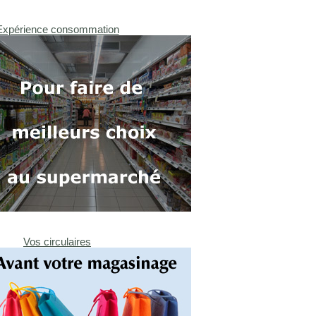
Expérience consommation
Vos circulaires