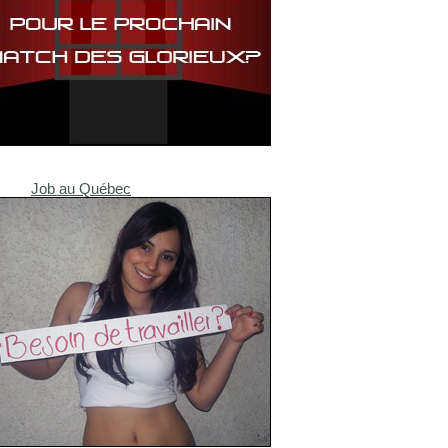
Job au Québec