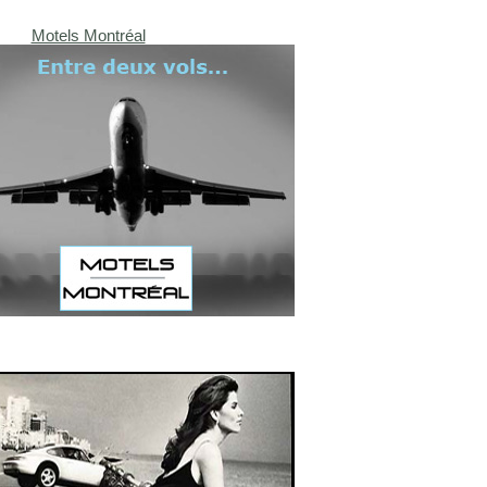
Motels Montréal