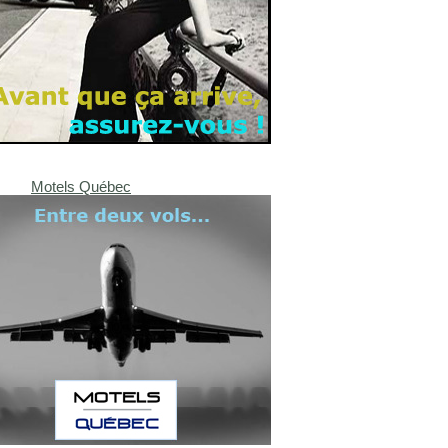
Motels Québec